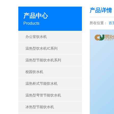
产品详情
产品中心
所在位置：
首
Products
办公室饮水机
温热型饮水机IC系列
温热型节能饮水机系列
校园饮水机
温热柜式节能饮水机
温热型弯管节能饮水机
冰热型节能饮水机