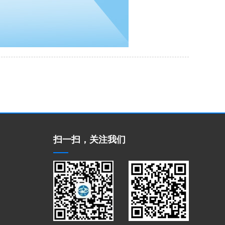
扫一扫，关注我们