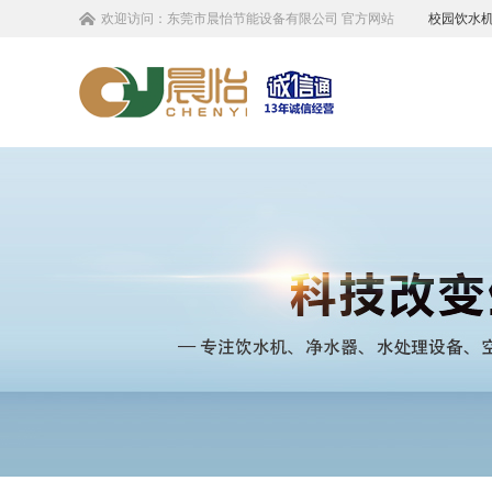
欢迎访问：
东莞市晨怡节能设备有限公司
官方网站
校园饮水