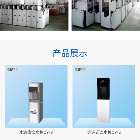
产品展示
冰温热饮水机CY-3
步进式饮水机CY-2