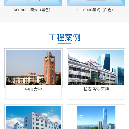
RO-800G箱式（黑色）
RO-800G箱式（白色）
工程案例
中山大学
长安乌沙医院