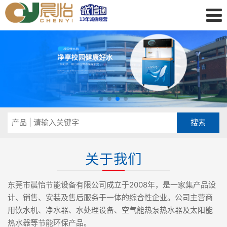
关于我们
东莞市晨怡节能设备有限公司成立于2008年，是一家集产品设
计、销售、安装及售后服务于一体的综合性企业。公司主营商
用饮水机、净水器、水处理设备、空气能热泵热水器及太阳能
热水器等节能环保产品。