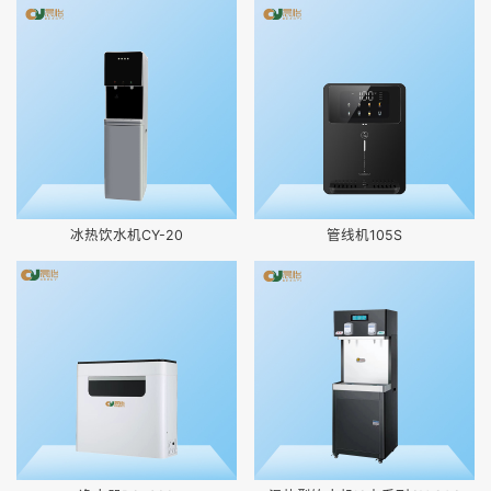
冰热饮水机CY-20
管线机105S