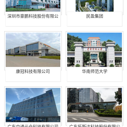
深圳市豪鹏科技股份有限公
民盈集团
司
康冠科技有限公司
华南师范大学
广东中通云仓科技有限公司
广东拓斯达科技股份有限公