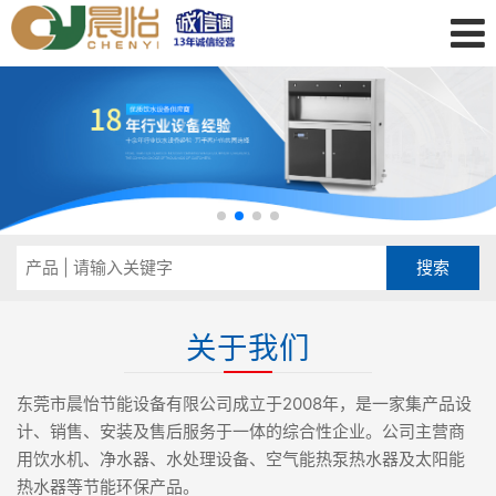
关于我们
东莞市晨怡节能设备有限公司成立于2008年，是一家集产品设
计、销售、安装及售后服务于一体的综合性企业。公司主营商
用饮水机、净水器、水处理设备、空气能热泵热水器及太阳能
热水器等节能环保产品。