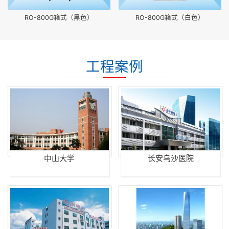
RO-800G箱式（黑色）
RO-800G箱式（白色）
工程案例
中山大学
长安乌沙医院