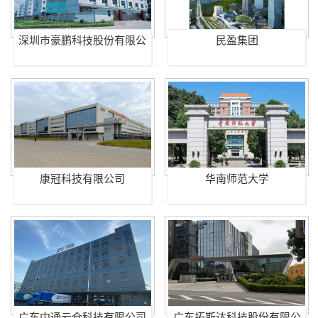
深圳市豪鹏科技股份有限公
民盈集团
司
康冠科技有限公司
华南师范大学
广东中通云仓科技有限公司
广东拓斯达科技股份有限公