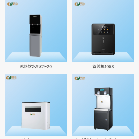
冰热饮水机CY-20
管线机105S