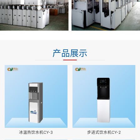
产品展示
冰温热饮水机CY-3
步进式饮水机CY-2