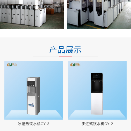
产品展示
冰温热饮水机CY-3
步进式饮水机CY-2