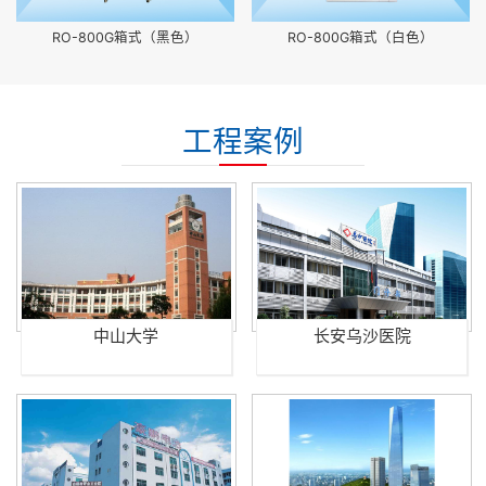
RO-800G箱式（黑色）
RO-800G箱式（白色）
工程案例
中山大学
长安乌沙医院