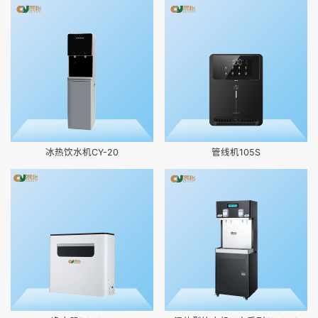
冰热饮水机CY-20
管线机105S