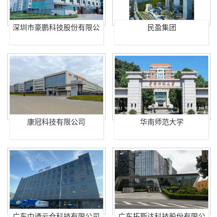
深圳市豪鹏科技股份有限公
民盈集团
司
康冠科技有限公司
华南师范大学
广东中通云仓科技有限公司
广东拓斯达科技股份有限公