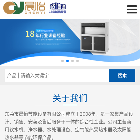
关于我们
东莞市晨怡节能设备有限公司成立于2008年，是一家集产品设
计、销售、安装及售后服务于一体的综合性企业。公司主营商
用饮水机、净水器、水处理设备、空气能热泵热水器及太阳能
热水器等节能环保产品。