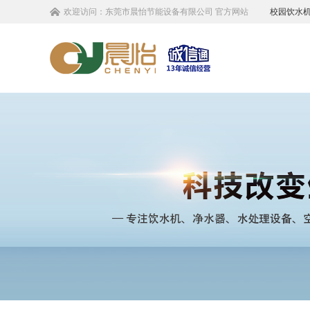
欢迎访问：
东莞市晨怡节能设备有限公司
官方网站
校园饮水