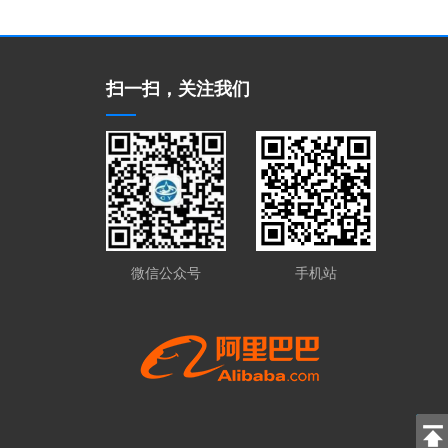
扫一扫，关注我们
微信公众号
手机站