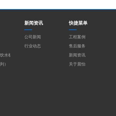
新闻资讯
快捷菜单
公司新闻
工程案例
行业动态
售后服务
饮水机
新闻资讯
系列）
关于晨怡