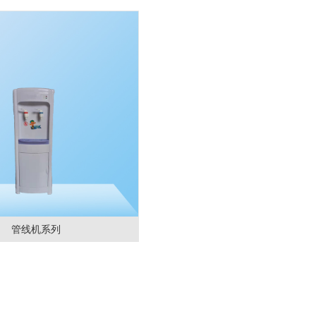
管线机系列