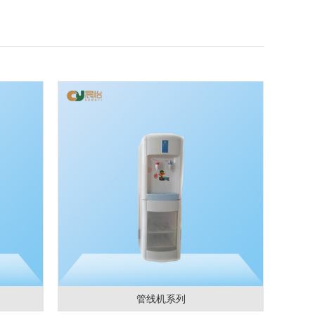
管线机系列