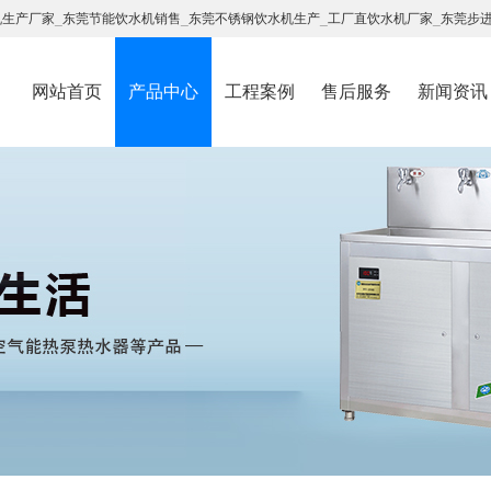
机生产厂家
_
东莞节能饮水机销售
_
东莞不锈钢饮水机生产
_
工厂直饮水机厂家
_
东莞步
网站首页
产品中心
工程案例
售后服务
新闻资讯