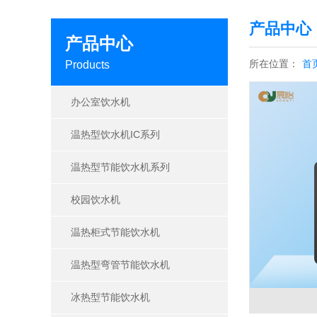
产品中心
产品中心
所在位置：
首
Products
办公室饮水机
温热型饮水机IC系列
温热型节能饮水机系列
校园饮水机
温热柜式节能饮水机
温热型弯管节能饮水机
冰热型节能饮水机