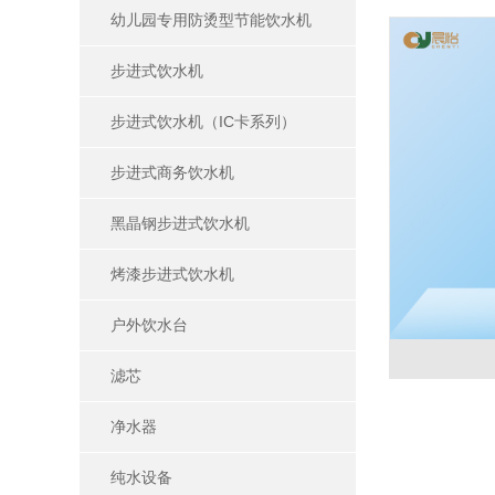
幼儿园专用防烫型节能饮水机
步进式饮水机
步进式饮水机（IC卡系列）
步进式商务饮水机
黑晶钢步进式饮水机
烤漆步进式饮水机
户外饮水台
滤芯
净水器
纯水设备