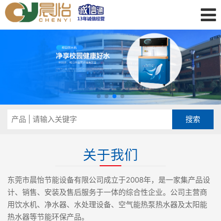
关于我们
东莞市晨怡节能设备有限公司成立于2008年，是一家集产品设
计、销售、安装及售后服务于一体的综合性企业。公司主营商
用饮水机、净水器、水处理设备、空气能热泵热水器及太阳能
热水器等节能环保产品。