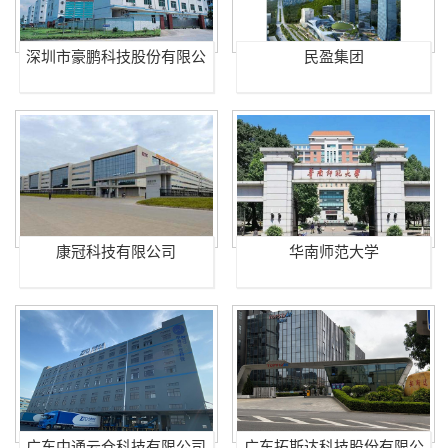
深圳市豪鹏科技股份有限公
民盈集团
司
康冠科技有限公司
华南师范大学
广东中通云仓科技有限公司
广东拓斯达科技股份有限公