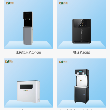
冰热饮水机CY-20
管线机105S