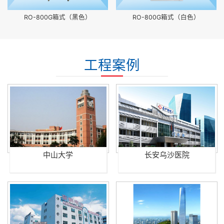
RO-800G箱式（黑色）
RO-800G箱式（白色）
工程案例
中山大学
长安乌沙医院