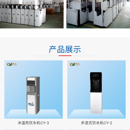
产品展示
冰温热饮水机CY-3
步进式饮水机CY-2