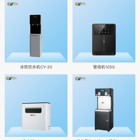
冰热饮水机CY-20
管线机105S