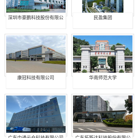
深圳市豪鹏科技股份有限公
民盈集团
司
康冠科技有限公司
华南师范大学
广东中通云仓科技有限公司
广东拓斯达科技股份有限公