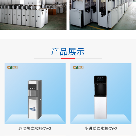
产品展示
冰温热饮水机CY-3
步进式饮水机CY-2