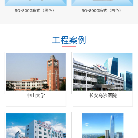
RO-800G箱式（黑色）
RO-800G箱式（白色）
工程案例
中山大学
长安乌沙医院