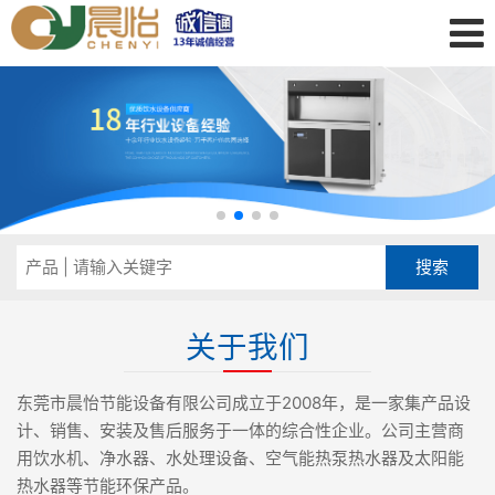
关于我们
东莞市晨怡节能设备有限公司成立于2008年，是一家集产品设
计、销售、安装及售后服务于一体的综合性企业。公司主营商
用饮水机、净水器、水处理设备、空气能热泵热水器及太阳能
热水器等节能环保产品。