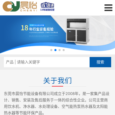
关于我们
东莞市晨怡节能设备有限公司成立于2008年，是一家集产品设
计、销售、安装及售后服务于一体的综合性企业。公司主营商
用饮水机、净水器、水处理设备、空气能热泵热水器及太阳能
热水器等节能环保产品。