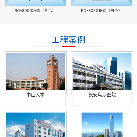
RO-800G箱式（黑色）
RO-800G箱式（白色）
工程案例
中山大学
长安乌沙医院