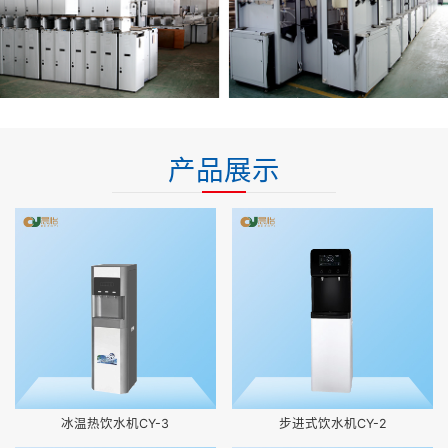
产品展示
冰温热饮水机CY-3
步进式饮水机CY-2