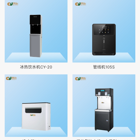
冰热饮水机CY-20
管线机105S