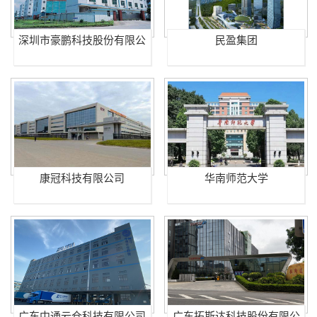
深圳市豪鹏科技股份有限公
民盈集团
司
康冠科技有限公司
华南师范大学
广东中通云仓科技有限公司
广东拓斯达科技股份有限公