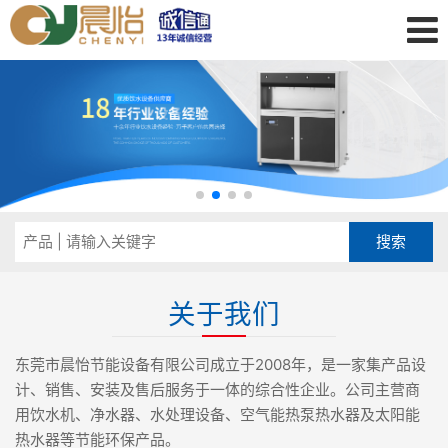
关于我们
东莞市晨怡节能设备有限公司成立于2008年，是一家集产品设
计、销售、安装及售后服务于一体的综合性企业。公司主营商
用饮水机、净水器、水处理设备、空气能热泵热水器及太阳能
热水器等节能环保产品。