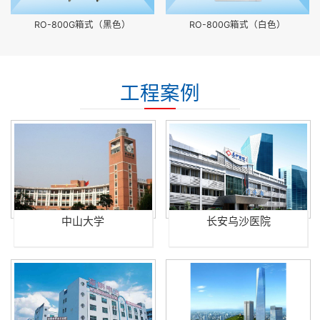
RO-800G箱式（黑色）
RO-800G箱式（白色）
工程案例
中山大学
长安乌沙医院