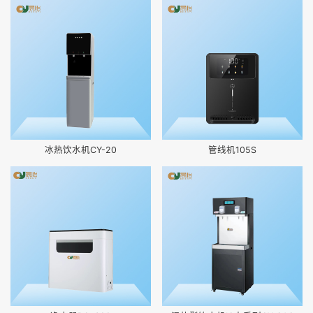
冰热饮水机CY-20
管线机105S