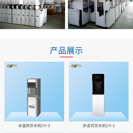
产品展示
冰温热饮水机CY-3
步进式饮水机CY-2