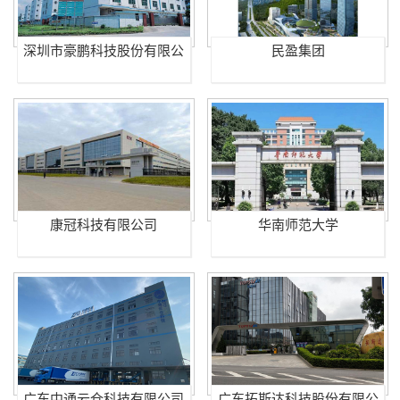
深圳市豪鹏科技股份有限公
民盈集团
司
康冠科技有限公司
华南师范大学
广东中通云仓科技有限公司
广东拓斯达科技股份有限公