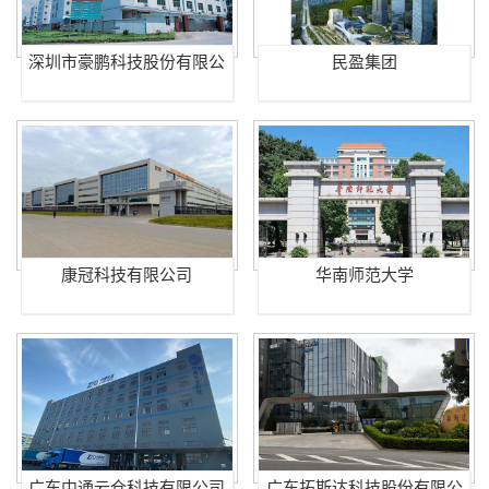
深圳市豪鹏科技股份有限公
民盈集团
司
康冠科技有限公司
华南师范大学
广东中通云仓科技有限公司
广东拓斯达科技股份有限公