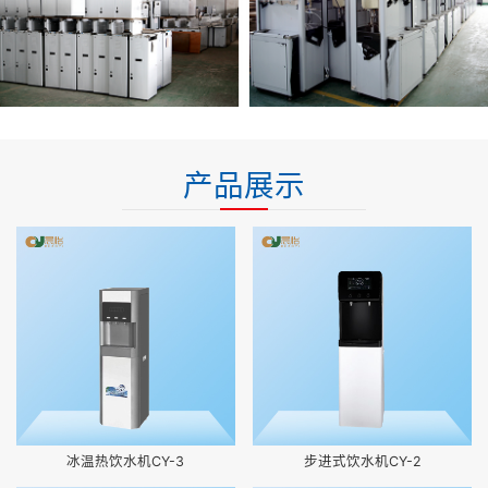
产品展示
冰温热饮水机CY-3
步进式饮水机CY-2