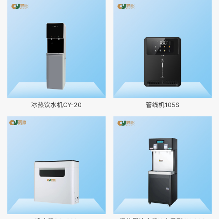
冰热饮水机CY-20
管线机105S