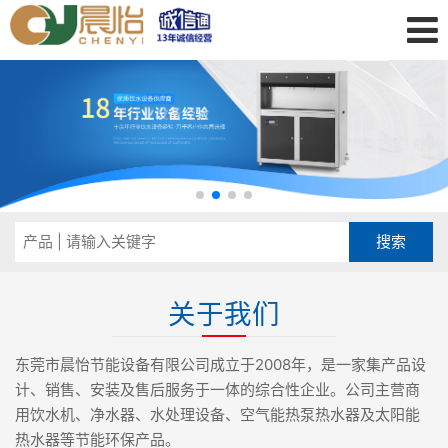
关于我们
东莞市晨怡节能设备有限公司成立于2008年，是一家集产品设
计、销售、安装及售后服务于一体的综合性企业。公司主营商
用饮水机、净水器、水处理设备、空气能热泵热水器及太阳能
热水器等节能环保产品。