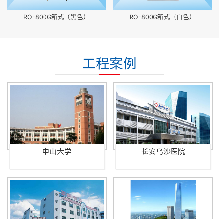
RO-800G箱式（黑色）
RO-800G箱式（白色）
工程案例
中山大学
长安乌沙医院