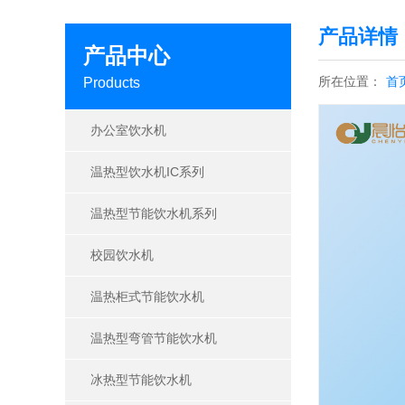
产品详情
产品中心
所在位置：
首
Products
办公室饮水机
温热型饮水机IC系列
温热型节能饮水机系列
校园饮水机
温热柜式节能饮水机
温热型弯管节能饮水机
冰热型节能饮水机