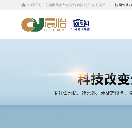
欢迎访问：
东莞市晨怡节能设备有限公司
官方网站
校园饮水