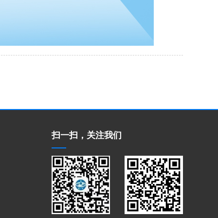
扫一扫，关注我们