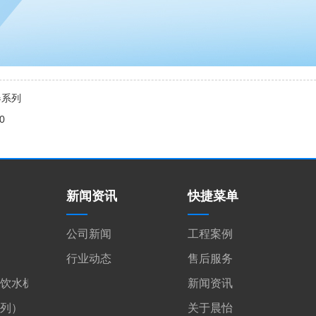
器系列
0
新闻资讯
快捷菜单
公司新闻
工程案例
行业动态
售后服务
饮水机
新闻资讯
系列）
关于晨怡