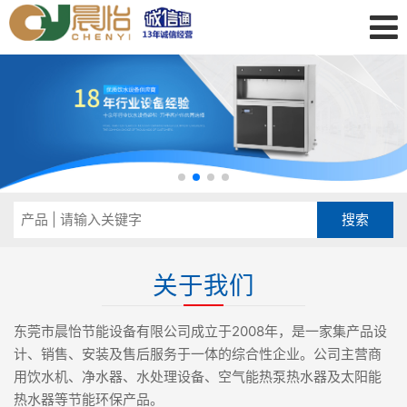
关于我们
东莞市晨怡节能设备有限公司成立于2008年，是一家集产品设
计、销售、安装及售后服务于一体的综合性企业。公司主营商
用饮水机、净水器、水处理设备、空气能热泵热水器及太阳能
热水器等节能环保产品。