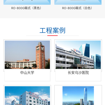
RO-800G箱式（黑色）
RO-800G箱式（白色）
工程案例
中山大学
长安乌沙医院