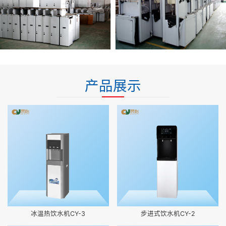
产品展示
冰温热饮水机CY-3
步进式饮水机CY-2