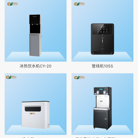
冰热饮水机CY-20
管线机105S