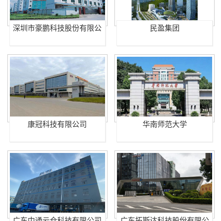
深圳市豪鹏科技股份有限公
民盈集团
司
康冠科技有限公司
华南师范大学
广东中通云仓科技有限公司
广东拓斯达科技股份有限公