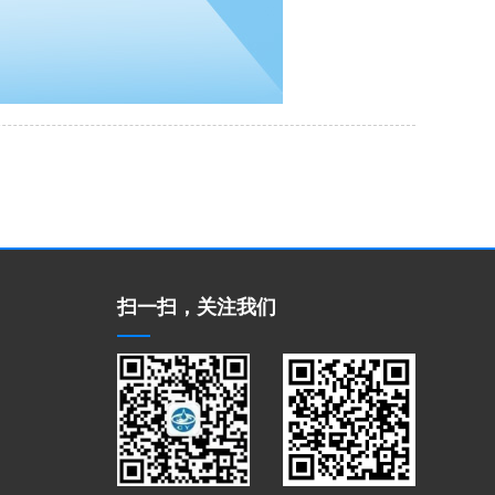
扫一扫，关注我们