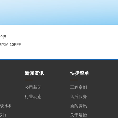
00膜
芯M-10PPF
新闻资讯
快捷菜单
公司新闻
工程案例
行业动态
售后服务
饮水机
新闻资讯
系列）
关于晨怡