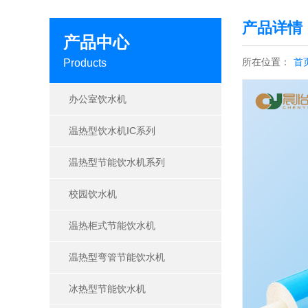
产品详情
产品中心
所在位置：
首
Products
办公室饮水机
温热型饮水机IC系列
温热型节能饮水机系列
校园饮水机
温热柜式节能饮水机
温热型弯管节能饮水机
冰热型节能饮水机