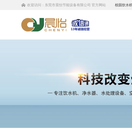
欢迎访问：
东莞市晨怡节能设备有限公司
官方网站
校园饮水