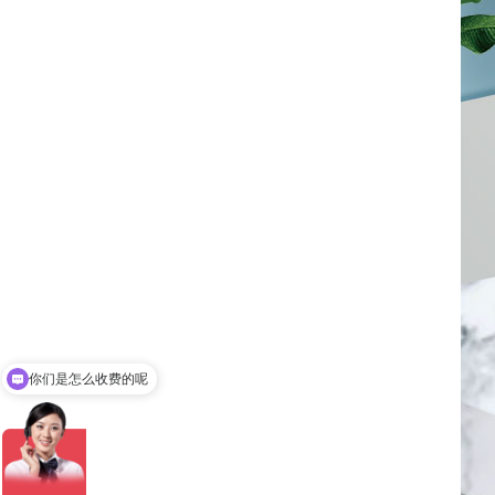
你们是怎么收费的呢
现在有优惠活动吗