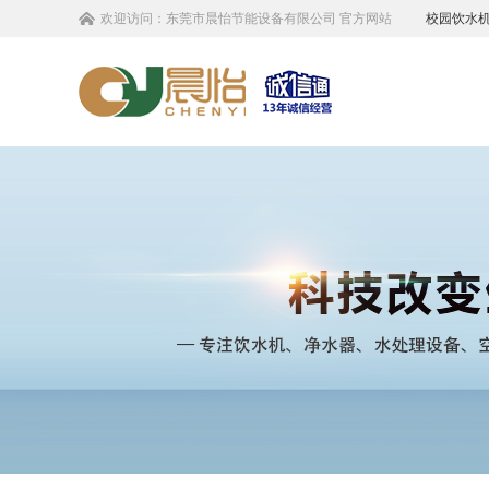
欢迎访问：
东莞市晨怡节能设备有限公司
官方网站
校园饮水