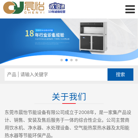
关于我们
东莞市晨怡节能设备有限公司成立于2008年，是一家集产品设
计、销售、安装及售后服务于一体的综合性企业。公司主营商
用饮水机、净水器、水处理设备、空气能热泵热水器及太阳能
热水器等节能环保产品。