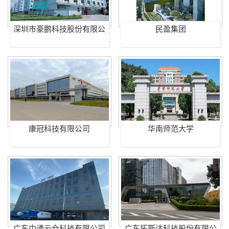
深圳市豪鹏科技股份有限公
民盈集团
司
康冠科技有限公司
华南师范大学
广东中通云仓科技有限公司
广东拓斯达科技股份有限公