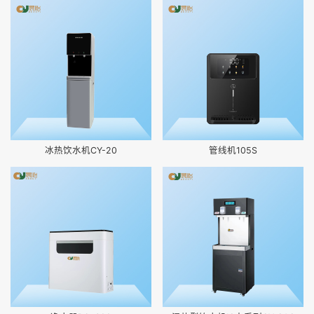
冰热饮水机CY-20
管线机105S