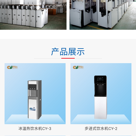
产品展示
冰温热饮水机CY-3
步进式饮水机CY-2