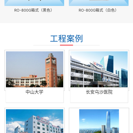
RO-800G箱式（黑色）
RO-800G箱式（白色）
工程案例
中山大学
长安乌沙医院