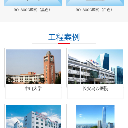
RO-800G箱式（黑色）
RO-800G箱式（白色）
工程案例
中山大学
长安乌沙医院