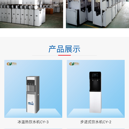
产品展示
冰温热饮水机CY-3
步进式饮水机CY-2