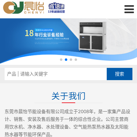
关于我们
东莞市晨怡节能设备有限公司成立于2008年，是一家集产品设
计、销售、安装及售后服务于一体的综合性企业。公司主营商
用饮水机、净水器、水处理设备、空气能热泵热水器及太阳能
热水器等节能环保产品。