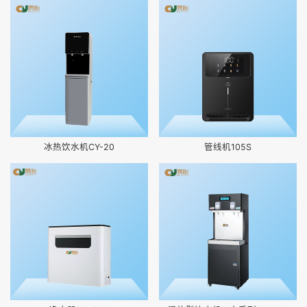
冰热饮水机CY-20
管线机105S