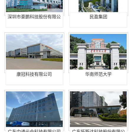
深圳市豪鹏科技股份有限公
民盈集团
司
康冠科技有限公司
华南师范大学
广东中通云仓科技有限公司
广东拓斯达科技股份有限公