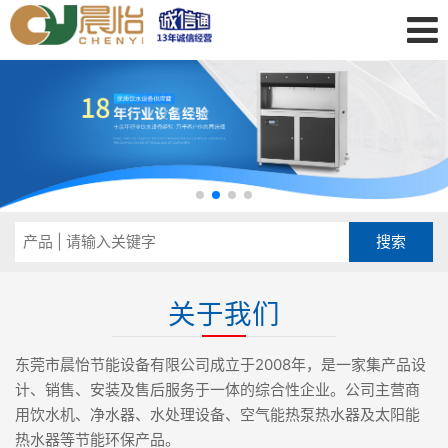
关于我们
东莞市晨怡节能设备有限公司成立于2008年，是一家集产品设
计、销售、安装及售后服务于一体的综合性企业。公司主营商
用饮水机、净水器、水处理设备、空气能热泵热水器及太阳能
热水器等节能环保产品。