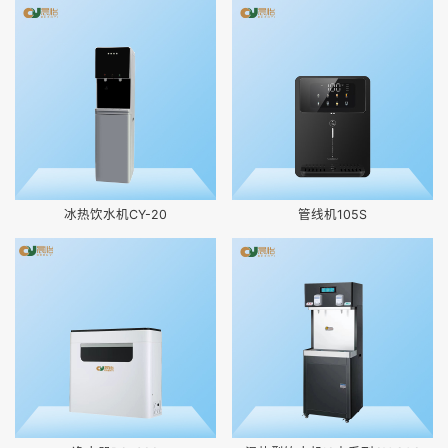
冰热饮水机CY-20
管线机105S