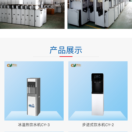
产品展示
冰温热饮水机CY-3
步进式饮水机CY-2