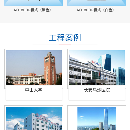
RO-800G箱式（黑色）
RO-800G箱式（白色）
工程案例
中山大学
长安乌沙医院