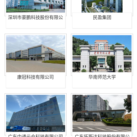
深圳市豪鹏科技股份有限公
民盈集团
司
康冠科技有限公司
华南师范大学
广东中通云仓科技有限公司
广东拓斯达科技股份有限公