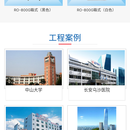
RO-800G箱式（黑色）
RO-800G箱式（白色）
工程案例
中山大学
长安乌沙医院