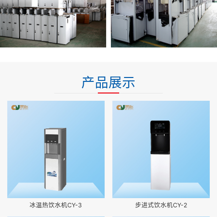
产品展示
冰温热饮水机CY-3
步进式饮水机CY-2