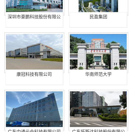
深圳市豪鹏科技股份有限公
民盈集团
司
康冠科技有限公司
华南师范大学
广东中通云仓科技有限公司
广东拓斯达科技股份有限公