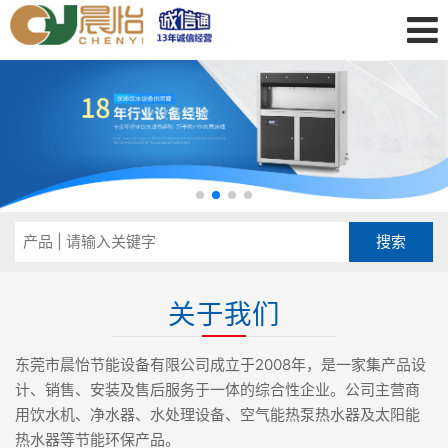
关于我们
东莞市晨怡节能设备有限公司成立于2008年，是一家集产品设
计、销售、安装及售后服务于一体的综合性企业。公司主营商
用饮水机、净水器、水处理设备、空气能热泵热水器及太阳能
热水器等节能环保产品。