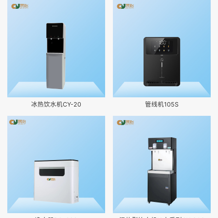
冰热饮水机CY-20
管线机105S