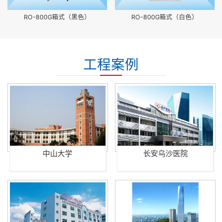
RO-800G箱式（黑色）
RO-800G箱式（白色）
工程案例
中山大学
长安乌沙医院