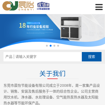
关于我们
东莞市晨怡节能设备有限公司成立于2008年，是一家集产品设
计、销售、安装及售后服务于一体的综合性企业。公司主营商
用饮水机、净水器、水处理设备、空气能热泵热水器及太阳能
热水器等节能环保产品。