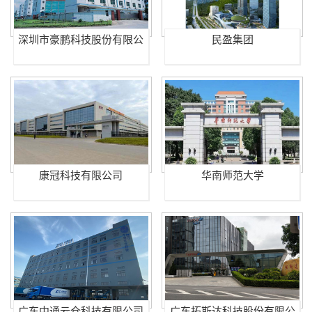
深圳市豪鹏科技股份有限公
民盈集团
司
康冠科技有限公司
华南师范大学
广东中通云仓科技有限公司
广东拓斯达科技股份有限公