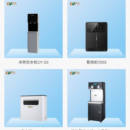
冰热饮水机CY-20
管线机105S