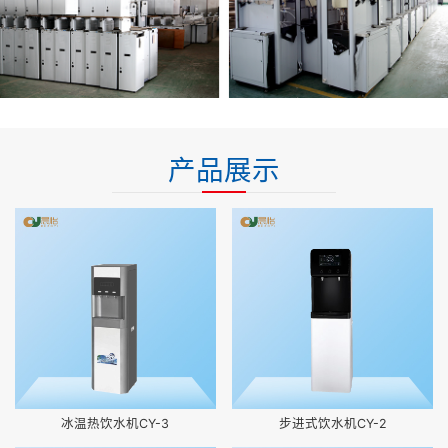
产品展示
冰温热饮水机CY-3
步进式饮水机CY-2