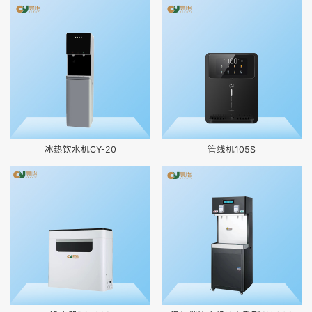
冰热饮水机CY-20
管线机105S