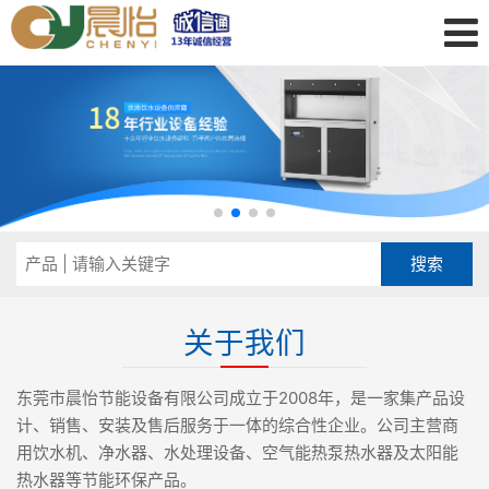
关于我们
东莞市晨怡节能设备有限公司成立于2008年，是一家集产品设
计、销售、安装及售后服务于一体的综合性企业。公司主营商
用饮水机、净水器、水处理设备、空气能热泵热水器及太阳能
热水器等节能环保产品。