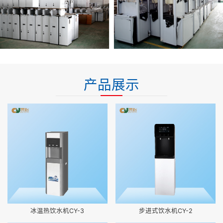
产品展示
冰温热饮水机CY-3
步进式饮水机CY-2