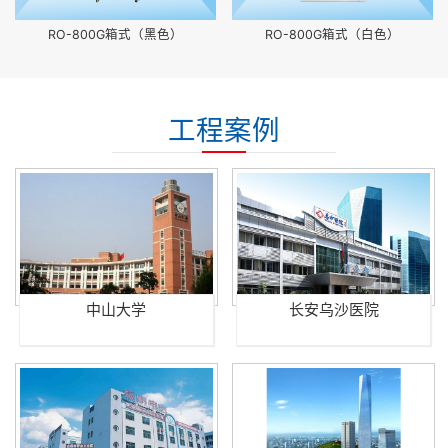
RO-800G箱式（黑色）
RO-800G箱式（白色）
工程案例
中山大学
长安乌沙医院