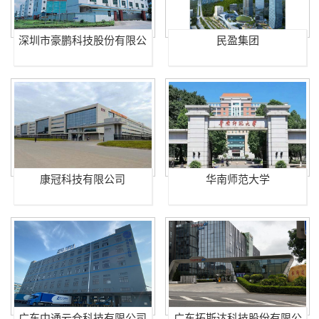
深圳市豪鹏科技股份有限公
民盈集团
司
康冠科技有限公司
华南师范大学
广东中通云仓科技有限公司
广东拓斯达科技股份有限公