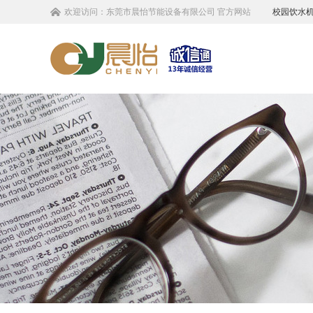
欢迎访问：
东莞市晨怡节能设备有限公司
官方网站
校园饮水