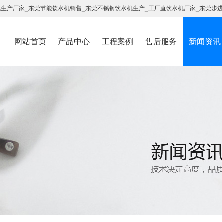
机生产厂家
_
东莞节能饮水机销售
_
东莞不锈钢饮水机生产
_
工厂直饮水机厂家
_
东莞步
网站首页
产品中心
工程案例
售后服务
新闻资讯