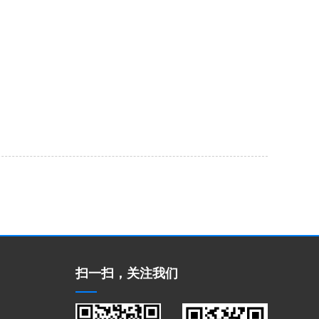
扫一扫，关注我们